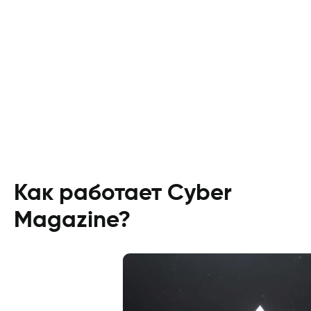
Как работает Cyber
Magazine?